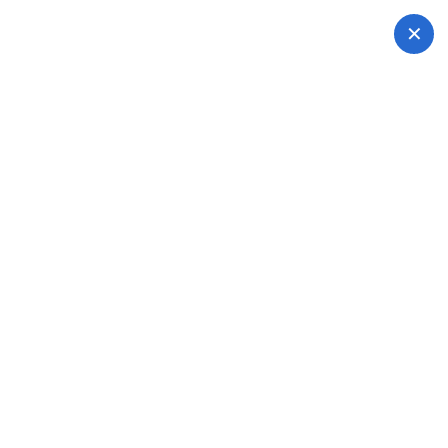
登录平台
✕
标签云列表
按标签聚合浏览相关文章
永利娱乐场官网 - 网文连载榜单黑马作品逆袭剧情分析