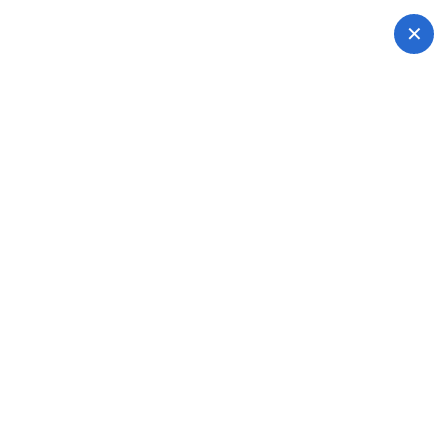
✕
网
小说更新
联系我们
登录平台
问题凸显
永利娱乐场官网
专业 · 信赖 · 安全
立即注册